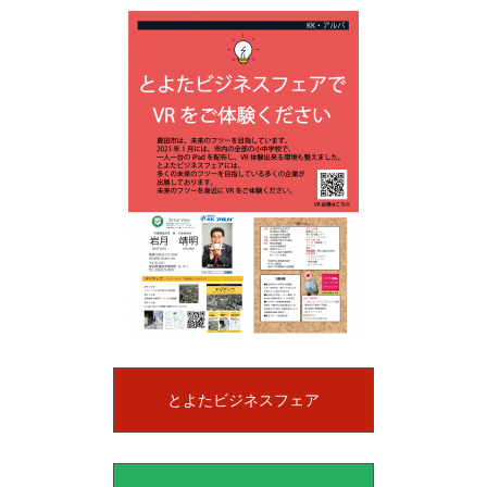
とよたビジネスフェア