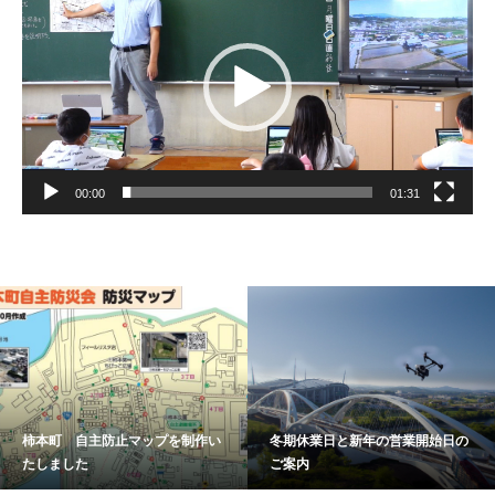
レ
ー
ヤ
ー
00:00
01:31
柿本町 自主防止マップを制作い
冬期休業日と新年の営業開始日の
たしました
ご案内