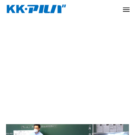
動
画
プ