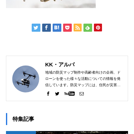
KK・アルバ
地域の防災マップ制作や高齢者向けの企画、ド
ローンを使った様々な活動についての情報を発
信しています。防災マップには、住民が災害時
に迅速に避難できるよう、浸水想定区域や避難
所の位置が明示されています。ドローンを使っ
た活動でシニア世代に新しい趣味やコミュニケ
ーションの場を提供し、高齢者が健康を維持
し、地域社会に貢献する機会を増やしていま
特集記事
す。