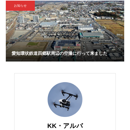
お知らせ
愛知環状鉄道四郷駅周辺の空撮に行って来ました
KK・アルバ