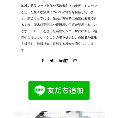
地域の防災マップ制作や高齢者向けの企画、ドローン
を使った様々な活動についての情報を発信していま
す。防災マップには、住民が災害時に迅速に避難でき
るよう、浸水想定区域や避難所の位置が明示されてい
ます。ドローンを使った活動でシニア世代に新しい趣
味やコミュニケーションの場を提供し、高齢者が健康
を維持し、地域社会に貢献する機会を増やしていま
す。