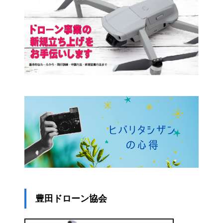
豊田ドローン協会