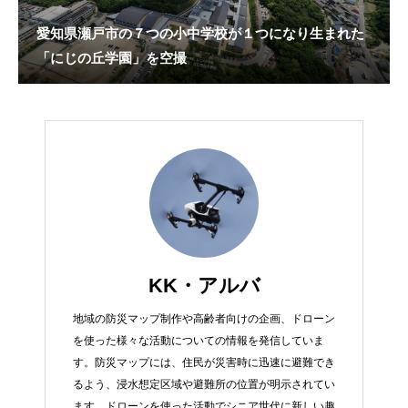
愛知県瀬戸市の７つの小中学校が１つになり生まれた
「にじの丘学園」を空撮
KK・アルバ
地域の防災マップ制作や高齢者向けの企画、ドローン
を使った様々な活動についての情報を発信していま
す。防災マップには、住民が災害時に迅速に避難でき
るよう、浸水想定区域や避難所の位置が明示されてい
ます。ドローンを使った活動でシニア世代に新しい趣