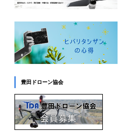
豊田ドローン協会