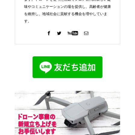
味やコミュニケーションの場を提供し、高齢者が健康
を維持し、地域社会に貢献する機会を増やしていま
す。